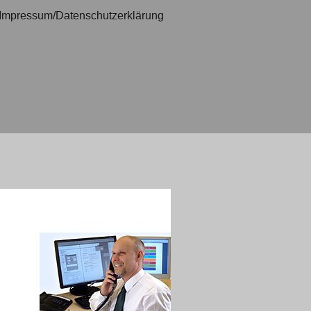
Impressum/Datenschutzerklärung